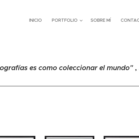
INICIO
PORTFOLIO
SOBRE MÍ
CONTA
tografías es como coleccionar el mundo"
,