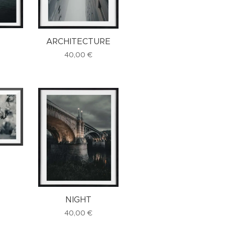
ARCHITECTURE
40,00
€
NIGHT
40,00
€