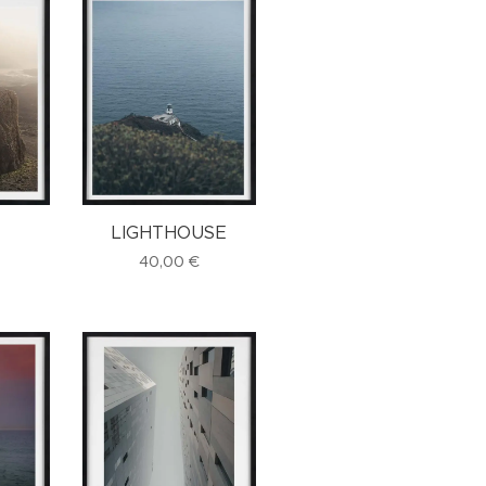
LIGHTHOUSE
40,00
€