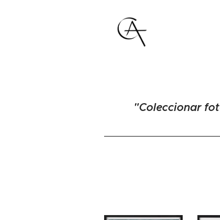
"Coleccionar fo