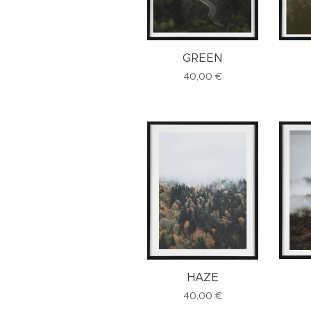
GREEN
40,00
€
HAZE
40,00
€